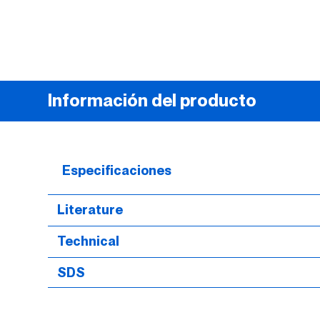
Información del producto
Especificaciones
Literature
Technical
SDS