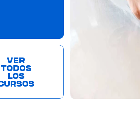
VER
TODOS
LOS
CURSOS