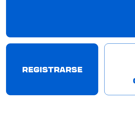
REGISTRARSE