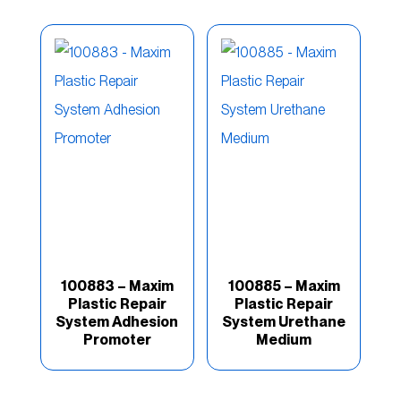
100883 – Maxim
100885 – Maxim
Plastic Repair
Plastic Repair
System Adhesion
System Urethane
Promoter
Medium