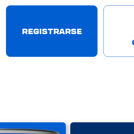
REGISTRARSE