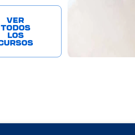
VER
TODOS
LOS
CURSOS