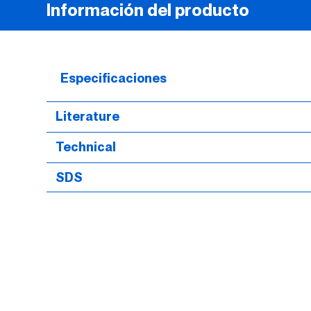
Información del producto
Especificaciones
Literature
Technical
SDS