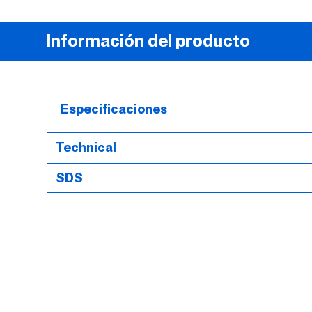
Información del producto
Especificaciones
Technical
SDS