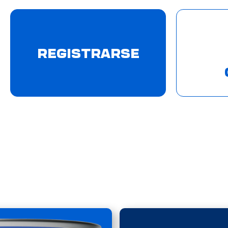
REGISTRARSE