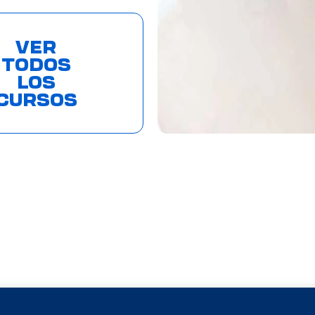
VER
TODOS
LOS
CURSOS