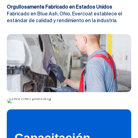
Orgullosamente Fabricado en Estados Unidos
Fabricado en Blue Ash, Ohio, Evercoat establece el
estándar de calidad y rendimiento en la industria.
Capacitación