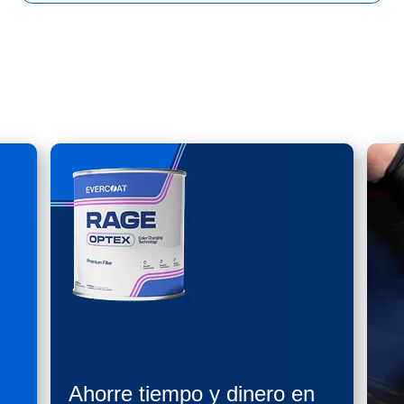
Ahorre tiempo y dinero en