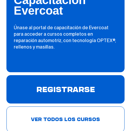
Evercoat
Únase al portal de capacitación de Evercoat
para acceder a cursos completos en
reparación automotriz, con tecnología OPTEX®,
rellenos y masillas.
REGISTRARSE
VER TODOS LOS CURSOS