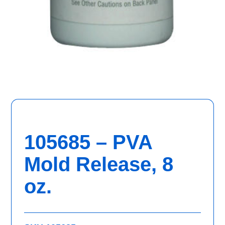
105685 – PVA
Mold Release, 8
oz.