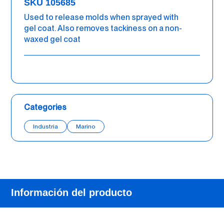
SKU 105685
Used to release molds when sprayed with
gel coat. Also removes tackiness on a non-
waxed gel coat
Categories
Industria
Marino
Información del producto