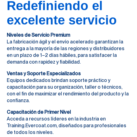
Redefiniendo el
excelente servicio
Niveles de Servicio Premium
La fabricación ágil y el envío acelerado garantizan la
entrega a la mayoría de las regiones y distribuidores
en un plazo de 1–2 días hábiles, para satisfacer la
demanda con rapidez y fiabilidad.
Ventas y Soporte Especializados
Equipos dedicados brindan soporte práctico y
capacitación para su organización, taller o técnicos,
con el fin de maximizar el rendimiento del producto y la
confianza.
Capacitación de Primer Nivel
Acceda a recursos líderes en la industria en
Training.Evercoat.com, diseñados para profesionales
de todos los niveles.