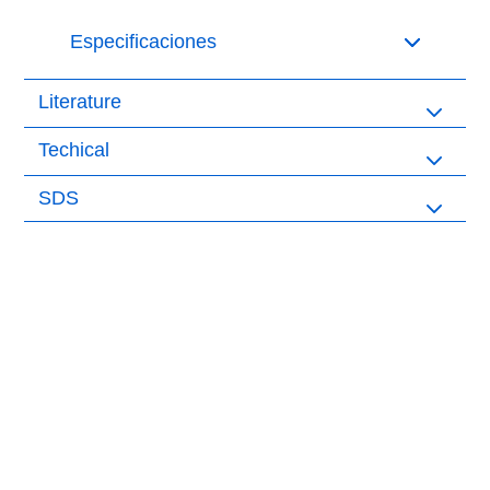
Especificaciones
Literature
Techical
SDS