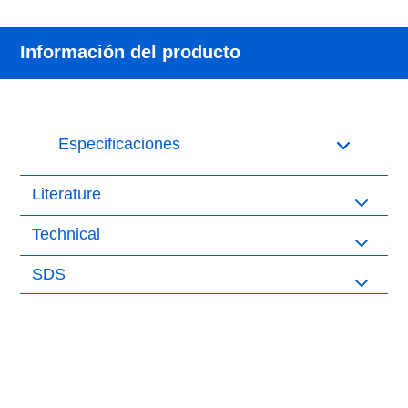
Información del producto
Especificaciones
Literature
Technical
SDS