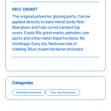
SKU 100407
The original polyester glazing putty. Can be
applied directly to bare metal, body filler,
fiberglass and fully cured sanded top
coats. Easily fills grind marks, pinholes, low
spots and other minor imperfections. No
shrinkage. Easy dry. Reduces risk of
staining. Blue cream hardener included.
Categories
Esmaltes/masilla
Tipo de Producto