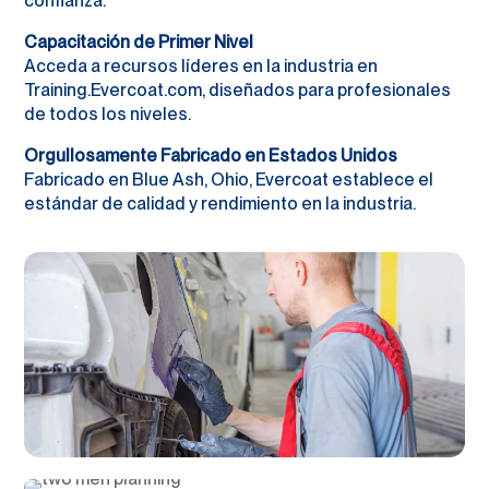
confianza.
Capacitación de Primer Nivel
Acceda a recursos líderes en la industria en
Training.Evercoat.com, diseñados para profesionales
de todos los niveles.
Orgullosamente Fabricado en Estados Unidos
Fabricado en Blue Ash, Ohio, Evercoat establece el
estándar de calidad y rendimiento en la industria.