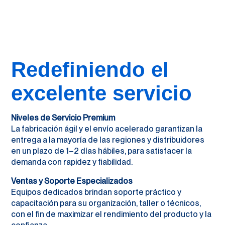
Redefiniendo el
excelente servicio
Niveles de Servicio Premium
La fabricación ágil y el envío acelerado garantizan la
entrega a la mayoría de las regiones y distribuidores
en un plazo de 1–2 días hábiles, para satisfacer la
demanda con rapidez y fiabilidad.
Ventas y Soporte Especializados
Equipos dedicados brindan soporte práctico y
capacitación para su organización, taller o técnicos,
con el fin de maximizar el rendimiento del producto y la