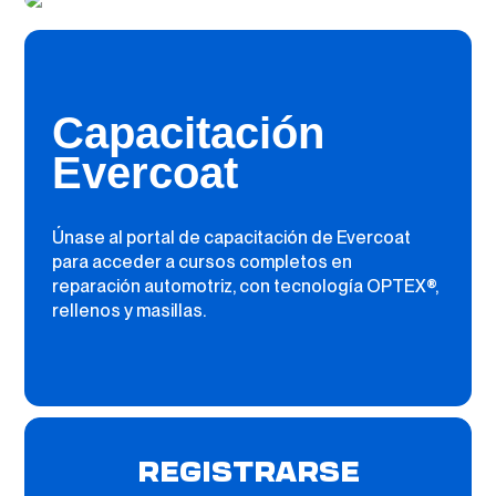
Capacitación
Evercoat
Únase al portal de capacitación de Evercoat
para acceder a cursos completos en
reparación automotriz, con tecnología OPTEX®,
rellenos y masillas.
REGISTRARSE