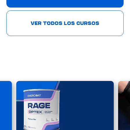
VER TODOS LOS CURSOS