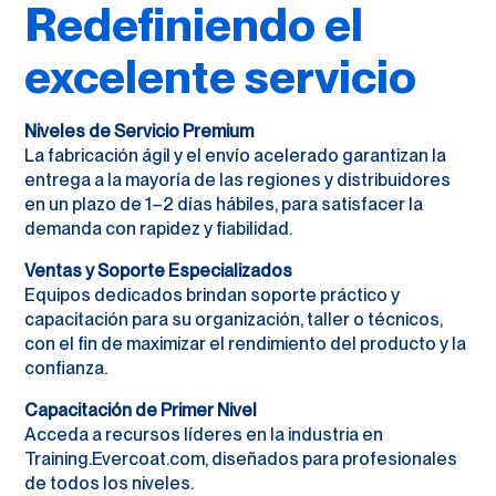
Redefiniendo el
excelente servicio
Niveles de Servicio Premium
La fabricación ágil y el envío acelerado garantizan la
entrega a la mayoría de las regiones y distribuidores
en un plazo de 1–2 días hábiles, para satisfacer la
demanda con rapidez y fiabilidad.
Ventas y Soporte Especializados
Equipos dedicados brindan soporte práctico y
capacitación para su organización, taller o técnicos,
con el fin de maximizar el rendimiento del producto y la
confianza.
Capacitación de Primer Nivel
Acceda a recursos líderes en la industria en
Training.Evercoat.com, diseñados para profesionales
de todos los niveles.