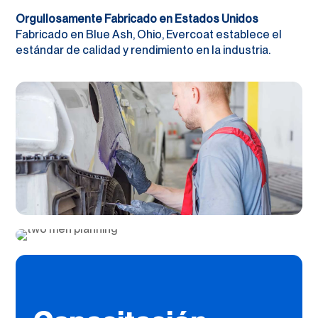
Orgullosamente Fabricado en Estados Unidos
Fabricado en Blue Ash, Ohio, Evercoat establece el
estándar de calidad y rendimiento en la industria.