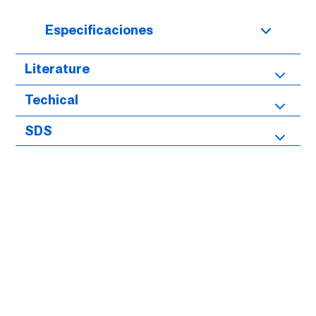
Especificaciones
Literature
Techical
SDS