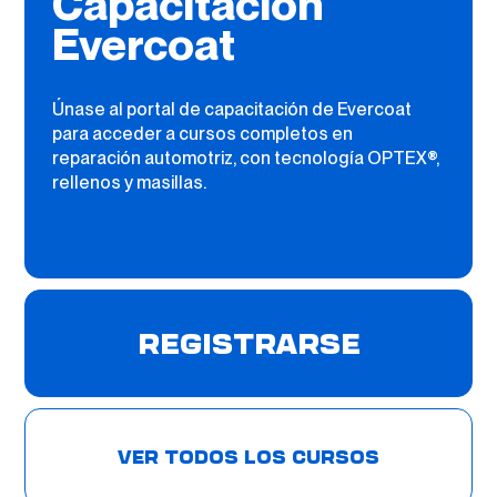
Capacitación
Evercoat
Únase al portal de capacitación de Evercoat
para acceder a cursos completos en
reparación automotriz, con tecnología OPTEX®,
rellenos y masillas.
REGISTRARSE
VER TODOS LOS CURSOS