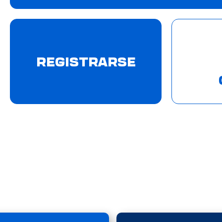
REGISTRARSE