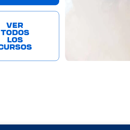
VER
TODOS
LOS
CURSOS