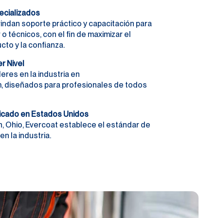
ecializados
indan soporte práctico y capacitación para
 o técnicos, con el fin de maximizar el
cto y la confianza.
r Nivel
eres en la industria en
m, diseñados para profesionales de todos
icado en Estados Unidos
, Ohio, Evercoat establece el estándar de
en la industria.