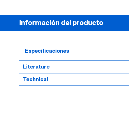
Información del producto
Especificaciones
Literature
Technical