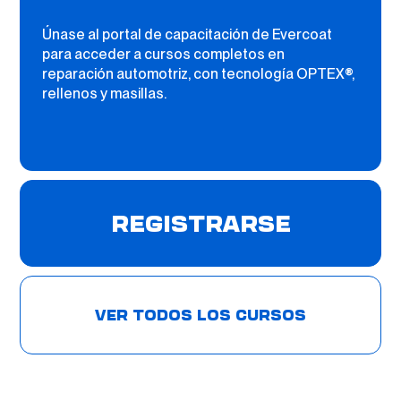
Únase al portal de capacitación de Evercoat
para acceder a cursos completos en
reparación automotriz, con tecnología OPTEX®,
rellenos y masillas.
REGISTRARSE
VER TODOS LOS CURSOS