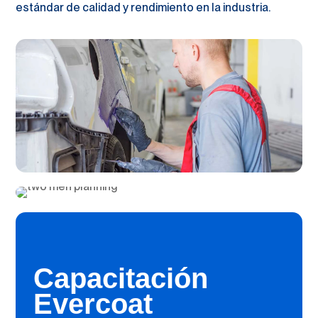
estándar de calidad y rendimiento en la industria.
Capacitación
Evercoat