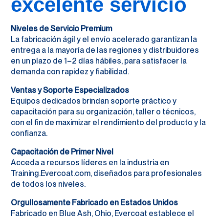
excelente servicio
Niveles de Servicio Premium
La fabricación ágil y el envío acelerado garantizan la
entrega a la mayoría de las regiones y distribuidores
en un plazo de 1–2 días hábiles, para satisfacer la
demanda con rapidez y fiabilidad.
Ventas y Soporte Especializados
Equipos dedicados brindan soporte práctico y
capacitación para su organización, taller o técnicos,
con el fin de maximizar el rendimiento del producto y la
confianza.
Capacitación de Primer Nivel
Acceda a recursos líderes en la industria en
Training.Evercoat.com, diseñados para profesionales
de todos los niveles.
Orgullosamente Fabricado en Estados Unidos
Fabricado en Blue Ash, Ohio, Evercoat establece el