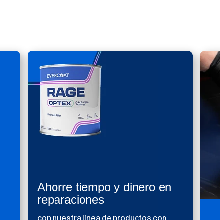
Ahorre tiempo y dinero en
reparaciones
con nuestra línea de productos con