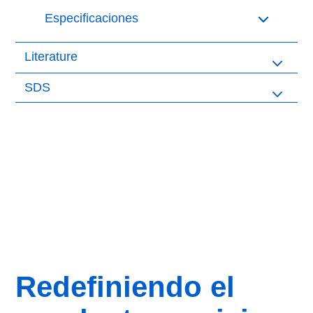
Especificaciones
Literature
SDS
Redefiniendo el