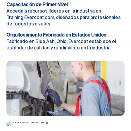
Capacitación de Primer Nivel
Acceda a recursos líderes en la industria en
Training.Evercoat.com, diseñados para profesionales
de todos los niveles.
Orgullosamente Fabricado en Estados Unidos
Fabricado en Blue Ash, Ohio, Evercoat establece el
estándar de calidad y rendimiento en la industria.