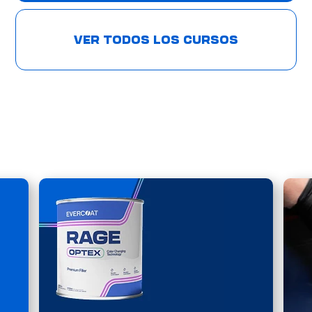
VER TODOS LOS CURSOS