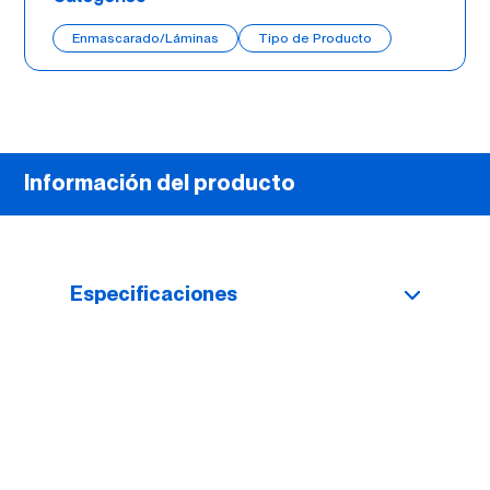
Enmascarado/Láminas
Tipo de Producto
Información del producto
Especificaciones