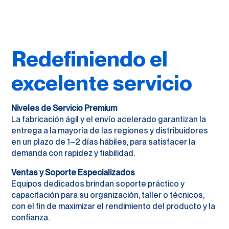
Redefiniendo el
excelente servicio
Niveles de Servicio Premium
La fabricación ágil y el envío acelerado garantizan la
entrega a la mayoría de las regiones y distribuidores
en un plazo de 1–2 días hábiles, para satisfacer la
demanda con rapidez y fiabilidad.
Ventas y Soporte Especializados
Equipos dedicados brindan soporte práctico y
capacitación para su organización, taller o técnicos,
con el fin de maximizar el rendimiento del producto y la
confianza.