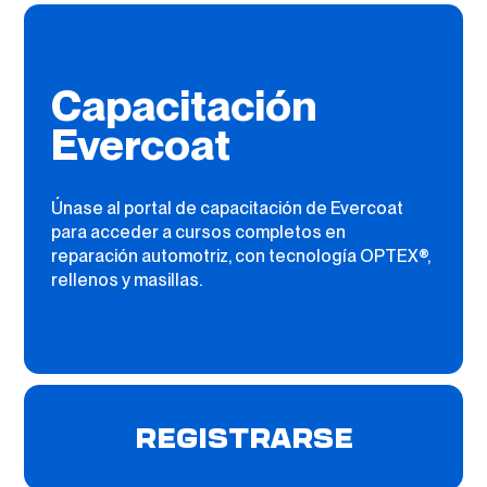
Capacitación
Evercoat
Únase al portal de capacitación de Evercoat
para acceder a cursos completos en
reparación automotriz, con tecnología OPTEX®,
rellenos y masillas.
REGISTRARSE