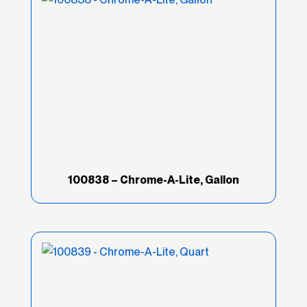
100838 – Chrome-A-Lite, Gallon