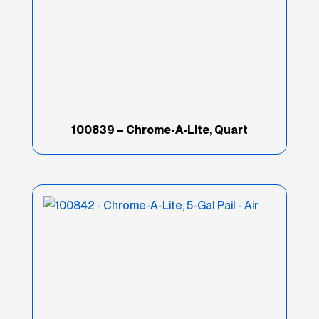
100839 – Chrome-A-Lite, Quart