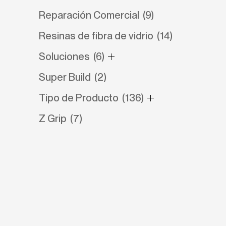
Reparación Comercial
(9)
Resinas de fibra de vidrio
(14)
Soluciones
(6)
Super Build
(2)
Tipo de Producto
(136)
Z Grip
(7)