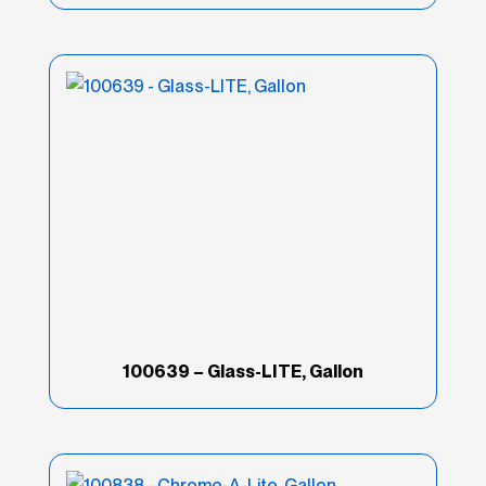
100639 – Glass-LITE, Gallon