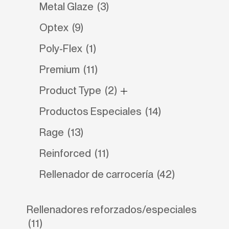
Metal Glaze
(3)
Optex
(9)
Poly-Flex
(1)
Premium
(11)
Product Type
(2)
Productos Especiales
(14)
Rage
(13)
Reinforced
(11)
Rellenador de carrocería
(42)
Rellenadores reforzados/especiales
(11)