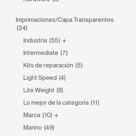
Imprimaciones/Capa Transparentes
(24)
Industria
(55)
Intermediate
(7)
Kits de reparación
(5)
Light Speed
(4)
Lite Weight
(8)
Lo mejor de la categoría
(11)
Marca
(10)
Marino
(49)