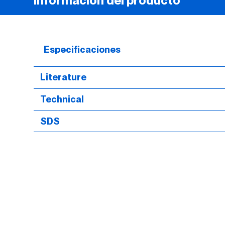
Información del producto
Especificaciones
Literature
Technical
SDS