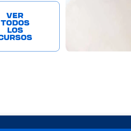
VER
TODOS
LOS
CURSOS