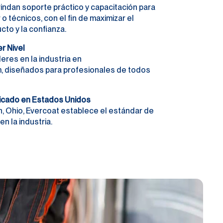
indan soporte práctico y capacitación para
 o técnicos, con el fin de maximizar el
cto y la confianza.
r Nivel
eres en la industria en
m, diseñados para profesionales de todos
icado en Estados Unidos
, Ohio, Evercoat establece el estándar de
en la industria.