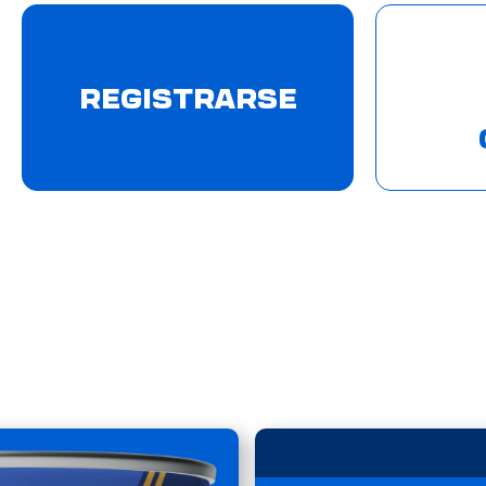
REGISTRARSE