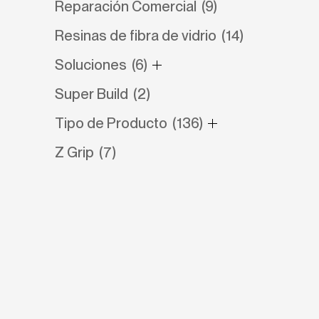
Reparación Comercial
(9)
Resinas de fibra de vidrio
(14)
Soluciones
(6)
Super Build
(2)
Tipo de Producto
(136)
Z Grip
(7)