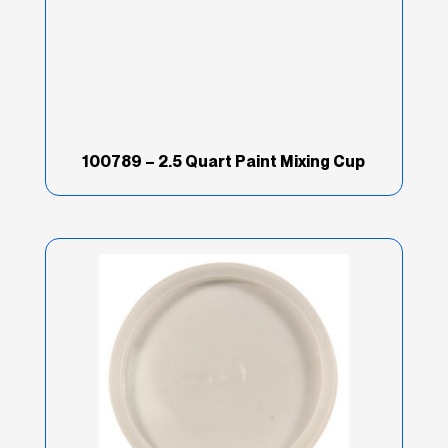
100789 – 2.5 Quart Paint Mixing Cup