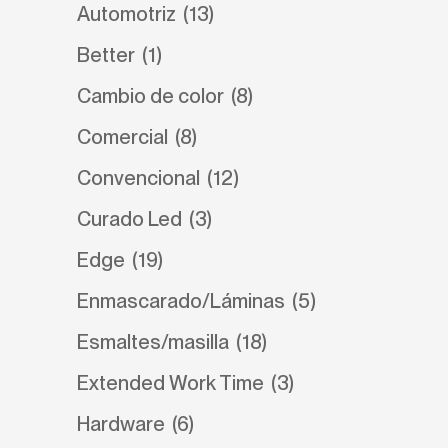
Automotriz
(13)
Better
(1)
Cambio de color
(8)
Comercial
(8)
Convencional
(12)
Curado Led
(3)
Edge
(19)
Enmascarado/Láminas
(5)
Esmaltes/masilla
(18)
Extended Work Time
(3)
Hardware
(6)