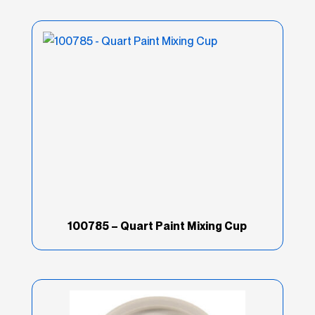
100785 – Quart Paint Mixing Cup