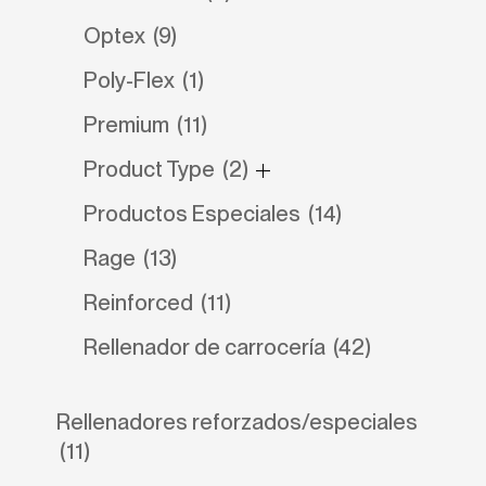
Optex
(9)
Poly-Flex
(1)
Premium
(11)
Product Type
(2)
Productos Especiales
(14)
Rage
(13)
Reinforced
(11)
Rellenador de carrocería
(42)
Rellenadores reforzados/especiales
(11)