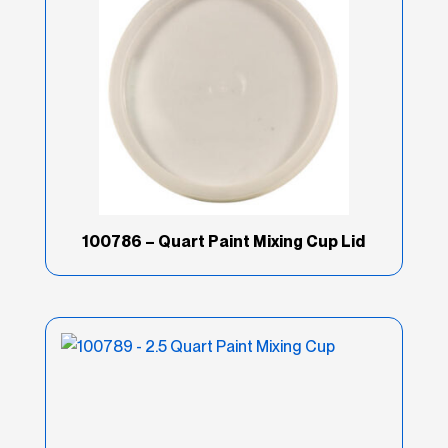
100786 – Quart Paint Mixing Cup Lid