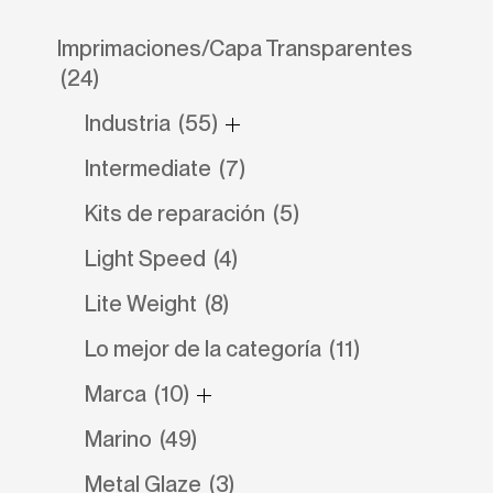
Imprimaciones/Capa Transparentes
(24)
Industria
(55)
Intermediate
(7)
Kits de reparación
(5)
Light Speed
(4)
Lite Weight
(8)
Lo mejor de la categoría
(11)
Marca
(10)
Marino
(49)
Metal Glaze
(3)