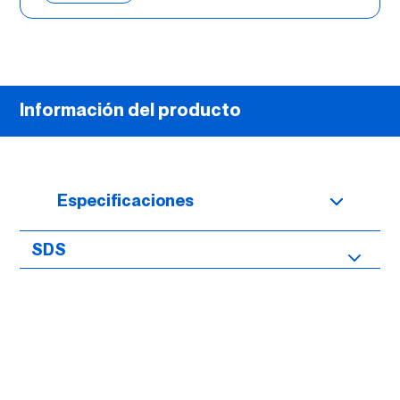
Información del producto
Especificaciones
SDS