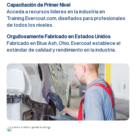
Capacitación de Primer Nivel
Acceda a recursos líderes en la industria en
Training.Evercoat.com, diseñados para profesionales
de todos los niveles.
Orgullosamente Fabricado en Estados Unidos
Fabricado en Blue Ash, Ohio, Evercoat establece el
estándar de calidad y rendimiento en la industria.