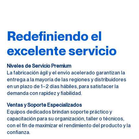
Redefiniendo el
excelente servicio
Niveles de Servicio Premium
La fabricación ágil y el envío acelerado garantizan la
entrega a la mayoría de las regiones y distribuidores
en un plazo de 1–2 días hábiles, para satisfacer la
demanda con rapidez y fiabilidad.
Ventas y Soporte Especializados
Equipos dedicados brindan soporte práctico y
capacitación para su organización, taller o técnicos,
con el fin de maximizar el rendimiento del producto y la
confianza.