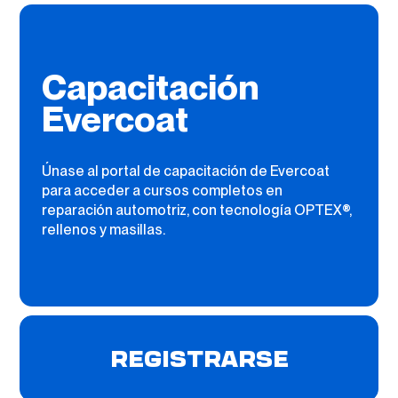
Capacitación
Evercoat
Únase al portal de capacitación de Evercoat
para acceder a cursos completos en
reparación automotriz, con tecnología OPTEX®,
rellenos y masillas.
REGISTRARSE