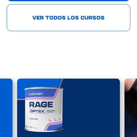
VER TODOS LOS CURSOS