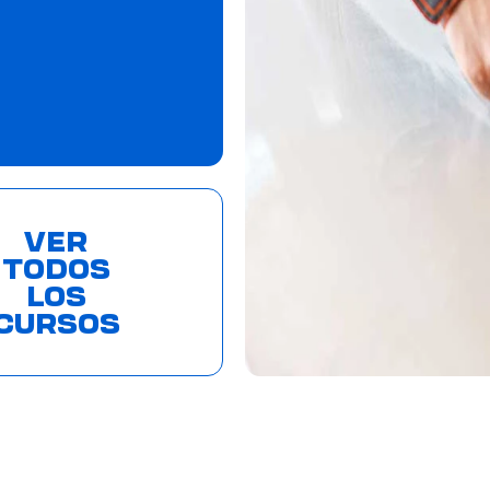
VER
TODOS
LOS
CURSOS