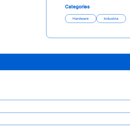
Categories
Hardware
Industria