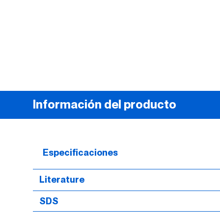
Información del producto
Especificaciones
Literature
SDS