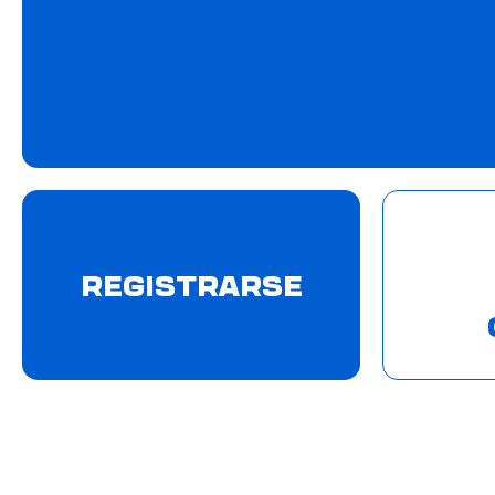
REGISTRARSE