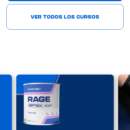
VER TODOS LOS CURSOS