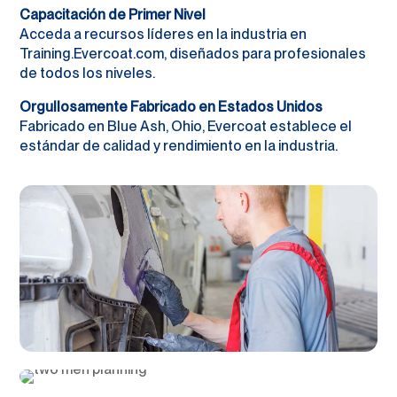
Capacitación de Primer Nivel
Acceda a recursos líderes en la industria en
Training.Evercoat.com, diseñados para profesionales
de todos los niveles.
Orgullosamente Fabricado en Estados Unidos
Fabricado en Blue Ash, Ohio, Evercoat establece el
estándar de calidad y rendimiento en la industria.