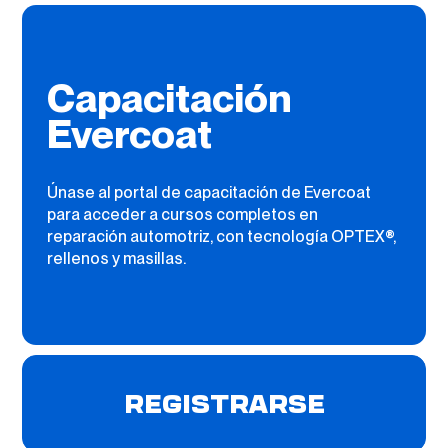
Capacitación
Evercoat
Únase al portal de capacitación de Evercoat
para acceder a cursos completos en
reparación automotriz, con tecnología OPTEX®,
rellenos y masillas.
REGISTRARSE