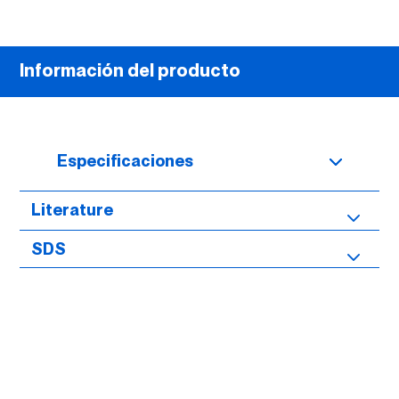
Información del producto
Especificaciones
Literature
SDS