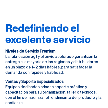
Redefiniendo el
excelente servicio
Niveles de Servicio Premium
La fabricación ágil y el envío acelerado garantizan la
entrega a la mayoría de las regiones y distribuidores
en un plazo de 1–2 días hábiles, para satisfacer la
demanda con rapidez y fiabilidad.
Ventas y Soporte Especializados
Equipos dedicados brindan soporte práctico y
capacitación para su organización, taller o técnicos,
con el fin de maximizar el rendimiento del producto y la
confianza.