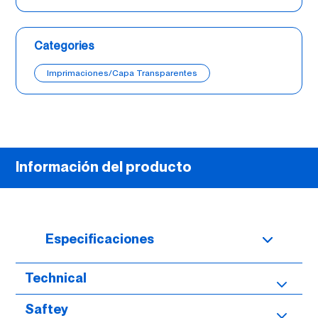
Categories
Imprimaciones/Capa Transparentes
Información del producto
Especificaciones
Technical
Saftey