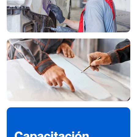
Capacitación