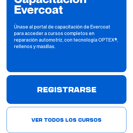
Evercoat
Únase al portal de capacitación de Evercoat
para acceder a cursos completos en
reparación automotriz, con tecnología OPTEX®,
rellenos y masillas.
REGISTRARSE
VER TODOS LOS CURSOS