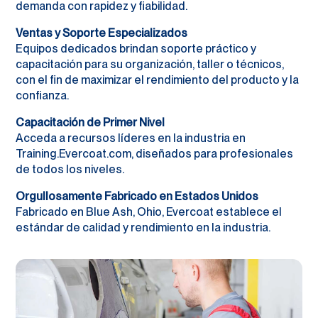
demanda con rapidez y fiabilidad.
Ventas y Soporte Especializados
Equipos dedicados brindan soporte práctico y
capacitación para su organización, taller o técnicos,
con el fin de maximizar el rendimiento del producto y la
confianza.
Capacitación de Primer Nivel
Acceda a recursos líderes en la industria en
Training.Evercoat.com, diseñados para profesionales
de todos los niveles.
Orgullosamente Fabricado en Estados Unidos
Fabricado en Blue Ash, Ohio, Evercoat establece el
estándar de calidad y rendimiento en la industria.