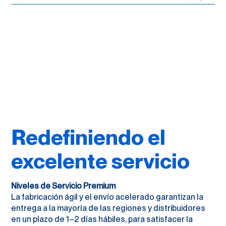
Redefiniendo el
excelente servicio
Niveles de Servicio Premium
La fabricación ágil y el envío acelerado garantizan la
entrega a la mayoría de las regiones y distribuidores
en un plazo de 1–2 días hábiles, para satisfacer la